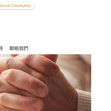
ational Community
持
聯絡我們