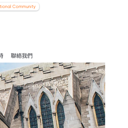
ational Community
持
聯絡我們